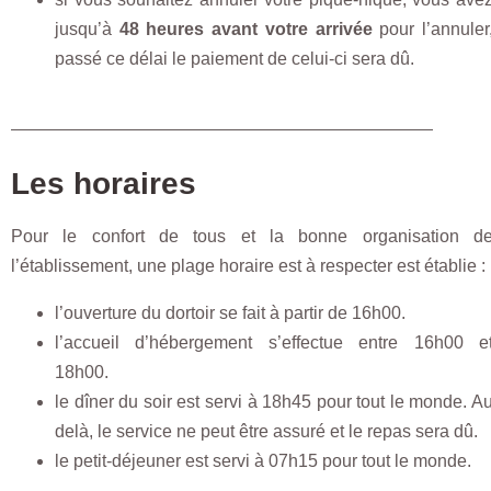
jusqu’à
48 heures avant votre arrivée
pour l’annuler
passé ce délai le paiement de celui-ci sera dû.
Les horaires
Pour le confort de tous et la bonne organisation d
l’établissement, une plage horaire est à respecter est établie :
l’ouverture du dortoir se fait à partir de 16h00.
l’accueil d’hébergement s’effectue entre 16h00 e
18h00.
le dîner du soir est servi à 18h45 pour tout le monde. A
delà, le service ne peut être assuré et le repas sera dû.
le petit-déjeuner est servi à 07h15 pour tout le monde.