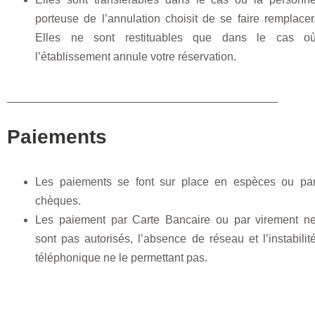
porteuse de l’annulation choisit de se faire remplacer
Elles ne sont restituables que dans le cas o
l’établissement annule votre réservation.
Paiements
Les paiements se font sur place en espèces ou pa
chèques.
Les paiement par Carte Bancaire ou par virement n
sont pas autorisés,
l’absence de réseau et l’instabilit
téléphonique ne le permettant pas.