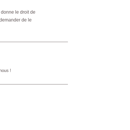
donne le droit de
 demander de le
 nous !