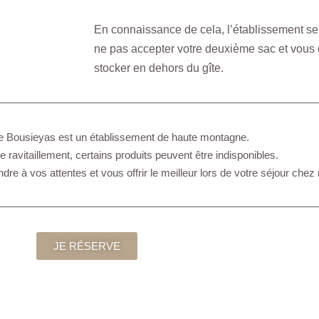
En connaissance de cela, l’établissement se 
ne pas accepter votre deuxième sac et vous
stocker en dehors du gîte.
de Bousieyas est un établissement de haute montagne.
e ravitaillement, certains produits peuvent être indisponibles.
ndre à vos attentes et vous offrir le meilleur lors de votre séjour chez
JE RÉSERVE