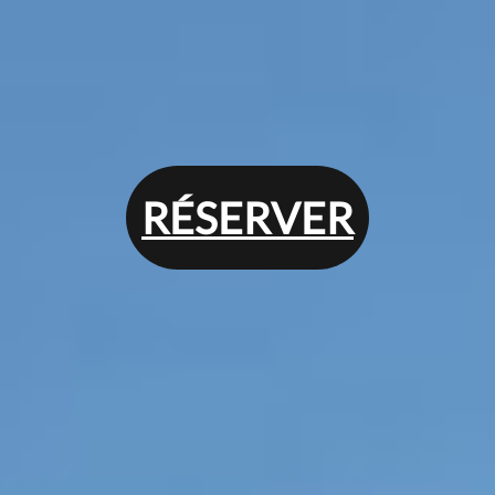
RÉSERVER