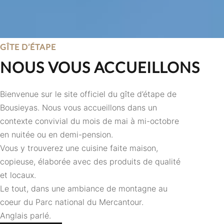
GÎTE D’ÉTAPE
NOUS VOUS ACCUEILLONS
Bienvenue sur le site officiel du gîte d’étape de
Bousieyas. Nous vous accueillons dans un
contexte convivial du mois de mai à mi-octobre
en nuitée ou en demi-pension.
Vous y trouverez une cuisine faite maison,
copieuse, élaborée avec des produits de qualité
et locaux.
Le tout, dans une ambiance de montagne au
coeur du Parc national du Mercantour.
Anglais parlé.