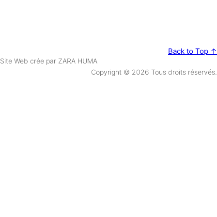
Back to Top ↑
Site Web crée par ZARA HUMA
Copyright © 2026 Tous droits réservés.