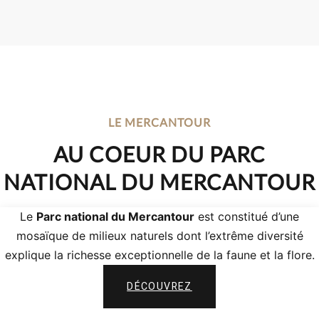
LE MERCANTOUR
AU COEUR DU PARC
NATIONAL DU MERCANTOUR
Le
Parc national du Mercantour
est constitué d’une
mosaïque de milieux naturels dont l’extrême diversité
explique la richesse exceptionnelle de la faune et la flore.
DÉCOUVREZ