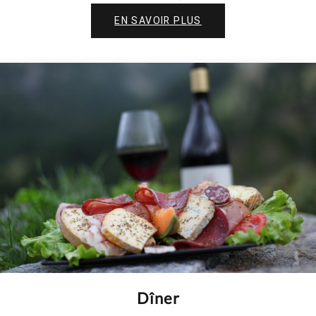
EN SAVOIR PLUS
Dîner