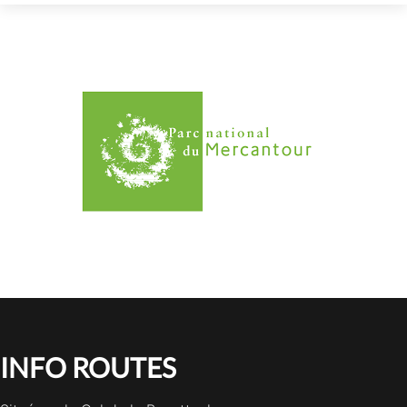
INFO ROUTES