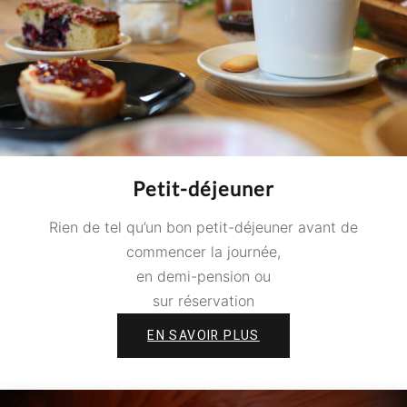
Petit-déjeuner
Rien de tel qu’un bon petit-déjeuner avant de
commencer la journée,
en demi-pension ou
sur réservation
EN SAVOIR PLUS