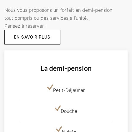
Nous vous proposons un forfait en demi-pension
tout compris ou des services à l’unité.
Pensez à réserver !
EN SAVOIR PLUS
La demi-pension
Petit-Déjeuner
Douche
Nuitée